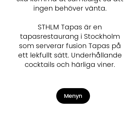
ingen behöver vänta.
STHLM Tapas är en
tapasrestaurang i Stockholm
som serverar fusion Tapas på
ett lekfullt sätt. Underhållande
cocktails och härliga viner.
Menyn