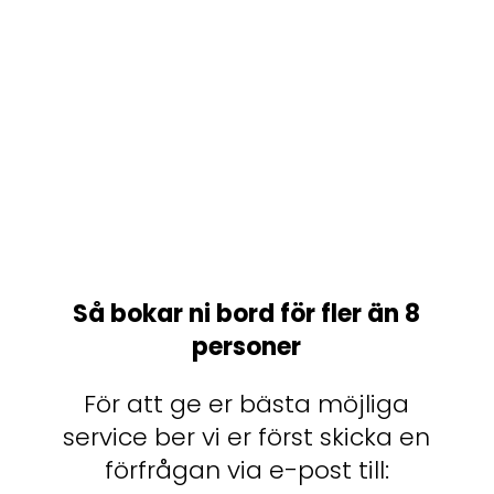
Så bokar ni bord för fler än 8
personer
För att ge er bästa möjliga
service ber vi er först skicka en
förfrågan via e-post till: