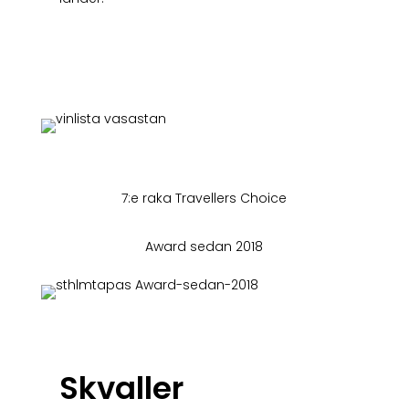
Vinlista
7:e raka Travellers Choice
Award sedan 2018
Skvaller