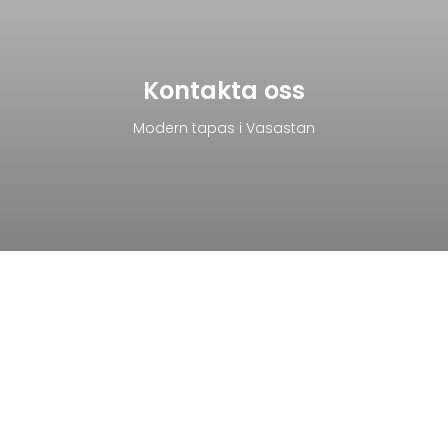
Kontakta oss
Modern tapas i Vasastan