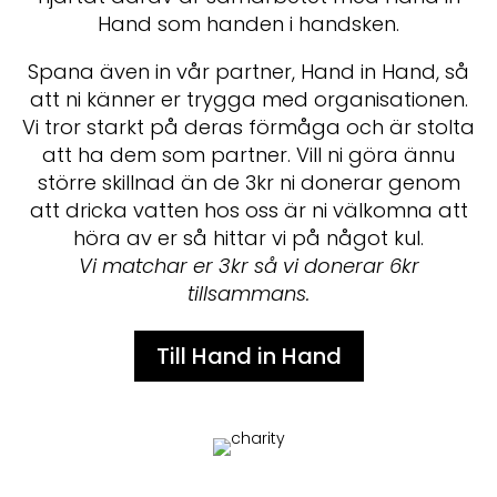
Hand som handen i handsken.
Spana även in vår partner, Hand in Hand, så
att ni känner er trygga med organisationen.
Vi tror starkt på deras förmåga och är stolta
att ha dem som partner. Vill ni göra ännu
större skillnad än de 3kr ni donerar genom
att dricka vatten hos oss är ni välkomna att
höra av er så hittar vi på något kul.
Vi matchar er 3kr så vi donerar 6kr
tillsammans.
Till Hand in Hand